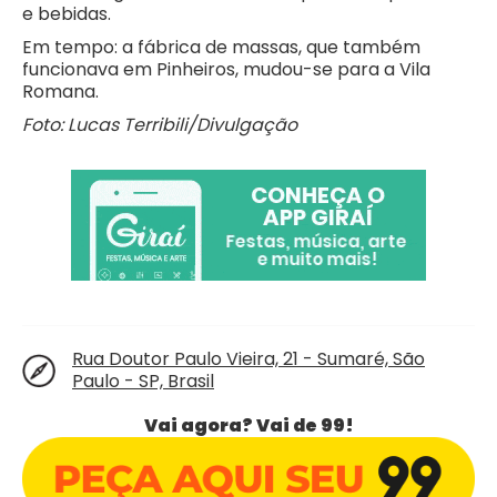
e bebidas.
Em tempo: a fábrica de massas, que também
funcionava em Pinheiros, mudou-se para a Vila
Romana.
Foto: Lucas Terribili/Divulgação
Rua Doutor Paulo Vieira, 21 - Sumaré, São
Paulo - SP, Brasil
Vai agora? Vai de 99!