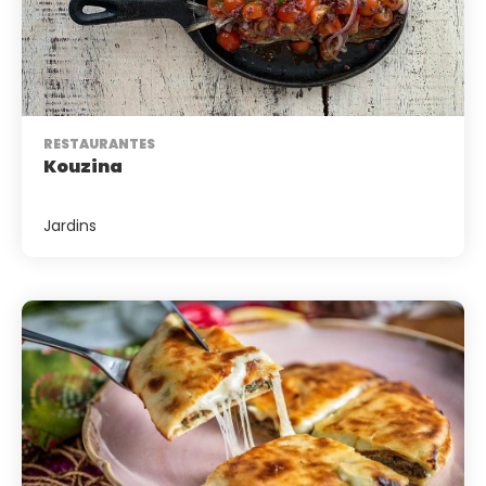
RESTAURANTES
Kouzina
Jardins