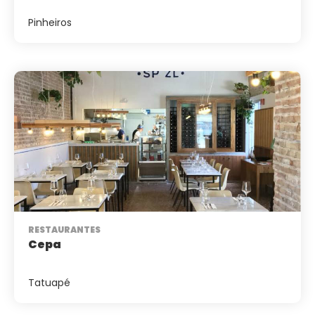
Pinheiros
RESTAURANTES
Cepa
Tatuapé