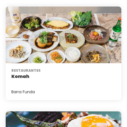
RESTAURANTES
Komah
Barra Funda