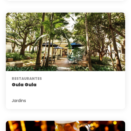
RESTAURANTES
Gula Gula
Jardins