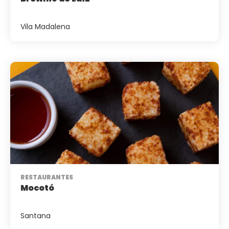
Vila Madalena
RESTAURANTES
Mocotó
Santana