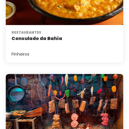
RESTAURANTES
Consulado da Bahia
Pinheiros