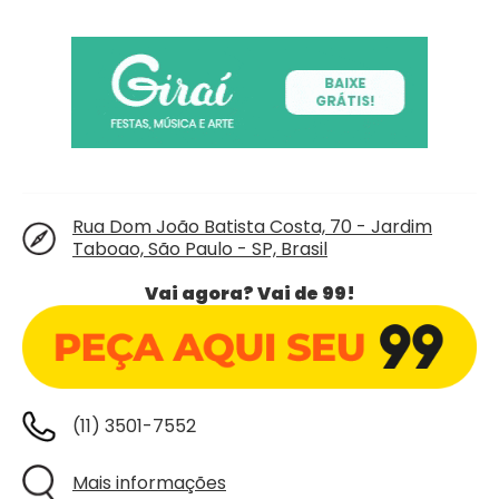
Rua Dom João Batista Costa, 70 - Jardim
Taboao, São Paulo - SP, Brasil
Vai agora? Vai de 99!
(11) 3501-7552
Mais informações