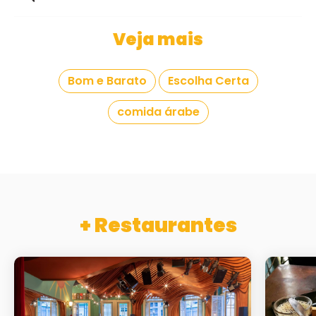
Veja mais
Bom e Barato
Escolha Certa
comida árabe
+ Restaurantes