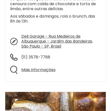
cenoura com calda de chocolate e torta de
limão, entre outras delícias.
Aos sábados e domingos, rola o brunch, das
8h às 13h.
Deli Garage - Rua Medeiros de
Albuquerque - Jardim das Bandeiras,
São Paulo - SP, Brasil
(11) 3578-7768
Mais informações