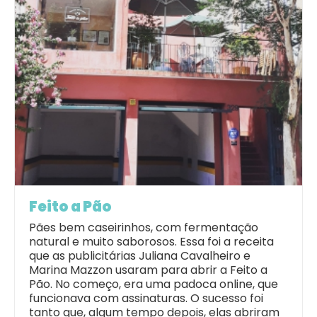
Feito a Pão
Pães bem caseirinhos, com fermentação
natural e muito saborosos. Essa foi a receita
que as publicitárias Juliana Cavalheiro e
Marina Mazzon usaram para abrir a Feito a
Pão. No começo, era uma padoca online, que
funcionava com assinaturas. O sucesso foi
tanto que, algum tempo depois, elas abriram