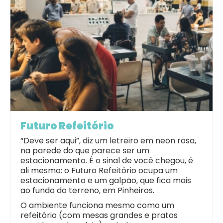
Futuro Refeitório
“Deve ser aqui”, diz um letreiro em neon rosa,
na parede do que parece ser um
estacionamento. É o sinal de você chegou, é
ali mesmo: o Futuro Refeitório ocupa um
estacionamento e um galpão, que fica mais
ao fundo do terreno, em Pinheiros.
O ambiente funciona mesmo como um
refeitório (com mesas grandes e pratos