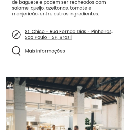
de baguete e podem ser recheados com
salame, queijo, azeitonas, tomate e
manjericão, entre outros ingredientes.
St. Chico - Rua Fernão Dias - Pinheiros,
São Paulo - SP, Brasil
Mais informações