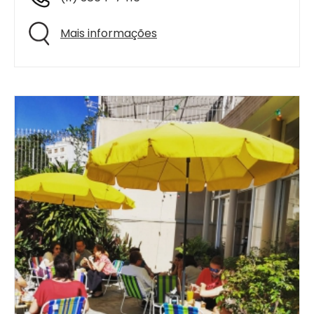
Mais informações