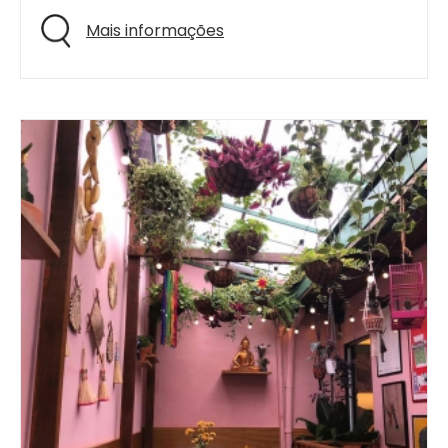
Mais informações