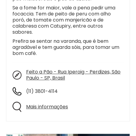
Se a fome for maior, vale a pena pedir uma
focaccia. Tem de peito de peru com alho
poró, de tomate com manjericão e de
calabresa com Catupiry, entre outros
sabores.
Prefira se sentar na varanda, que é bem
agradável e tem guarda sóis, para tomar um
bom café.
Feito a Pão - Rua Iperoig - Perdizes, São
Paulo - SP, Brasil
(11) 3801-4114
Mais informações