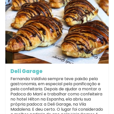
Deli Garage
Fernanda Valdívia sempre teve paixão pela
gastronomia, em especial pela panificação e
pela confeitaria. Depois de ajudar a montar a
Padoca do Maní e trabalhar como confeiteira
no hotel Hilton na Espanha, ela abriu sua
própria padoca: a Deli Garage, na Vila
Madalena. E deu certo. O lugar foi considerado