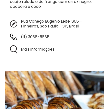
queijo ralado e do frango com arroz negro,
abóbora e coco.
Rua Cônego Eugênio Leite, 808 -
Pinheiros, São Paulo - SP, Brasil
(11) 3085-5585
Mais informações