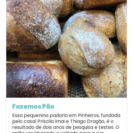
Fazemos Pão
Essa pequenina padaria em Pinheiros, fundada
pelo casal Priscila Imai e Thiago Dragão, é o
resultado de dois anos de pesquisa e testes. O