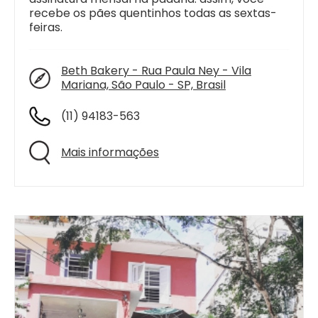
recebe os pães quentinhos todas as sextas-
feiras.
Beth Bakery - Rua Paula Ney - Vila
Mariana, São Paulo - SP, Brasil
(11) 94183-563
Mais informações