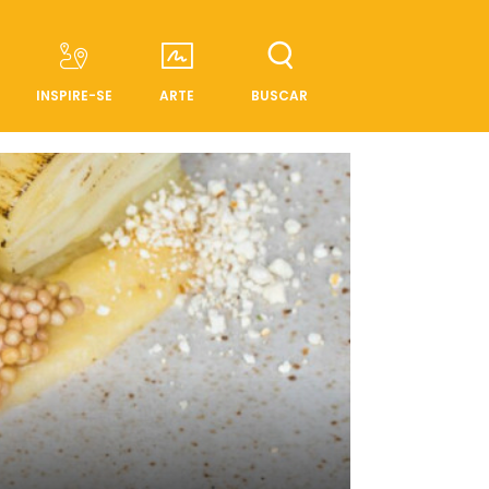
INSPIRE-SE
ARTE
BUSCAR