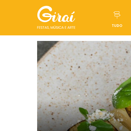
TUDO
Pular para o conteúdo