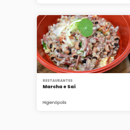
RESTAURANTES
Marcha e Sai
Higienópolis