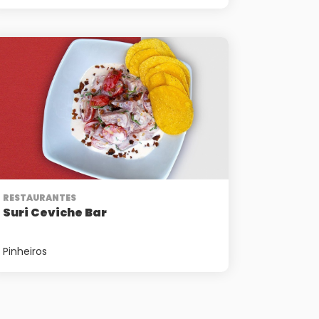
RESTAURANTES
Suri Ceviche Bar
Pinheiros