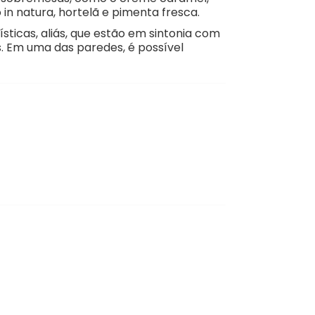
in natura, hortelã e pimenta fresca.
icas, aliás, que estão em sintonia com
. Em uma das paredes, é possível