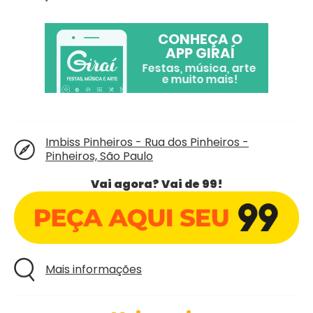
Imbiss Pinheiros - Rua dos Pinheiros -
Pinheiros, São Paulo
Vai agora? Vai de 99!
Mais informações