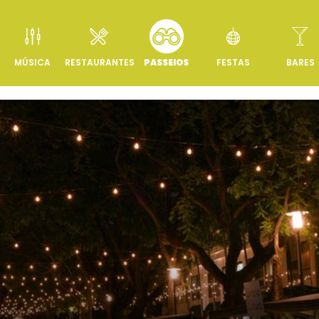
MÚSICA
RESTAURANTES
PASSEIOS
FESTAS
BARES