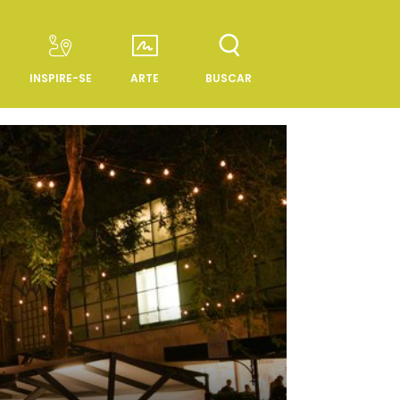
INSPIRE-SE
ARTE
BUSCAR