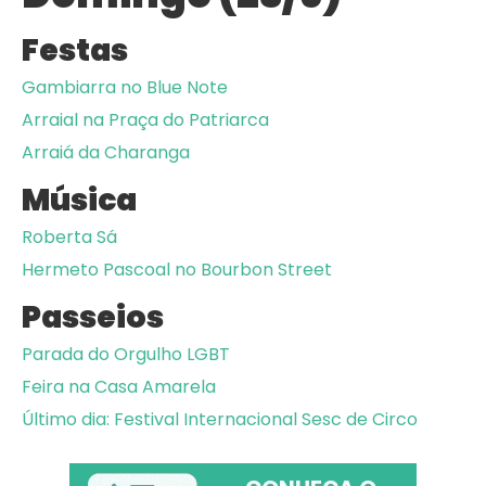
Festas
Gambiarra no Blue Note
Arraial na Praça do Patriarca
Arraiá da Charanga
Música
Roberta Sá
Hermeto Pascoal no Bourbon Street
Passeios
Parada do Orgulho LGBT
Feira na Casa Amarela
Último dia: Festival Internacional Sesc de Circo