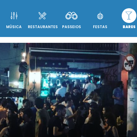
MÚSICA
RESTAURANTES
PASSEIOS
FESTAS
BARES