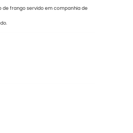
o de frango servido em companhia de
do.