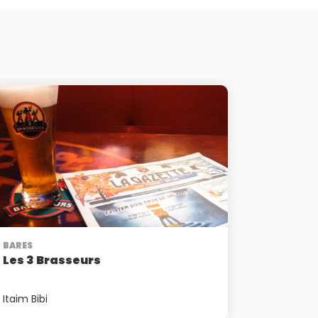
BARES
Les 3 Brasseurs
Itaim Bibi