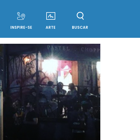
INSPIRE-SE
ARTE
BUSCAR