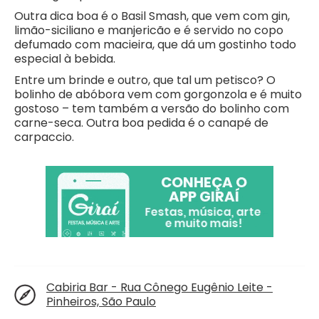
Outra dica boa é o Basil Smash, que vem com gin,
limão-siciliano e manjericão e é servido no copo
defumado com macieira, que dá um gostinho todo
especial à bebida.
Entre um brinde e outro, que tal um petisco? O
bolinho de abóbora vem com gorgonzola e é muito
gostoso – tem também a versão do bolinho com
carne-seca. Outra boa pedida é o canapé de
carpaccio.
Cabiria Bar - Rua Cônego Eugênio Leite -
Pinheiros, São Paulo