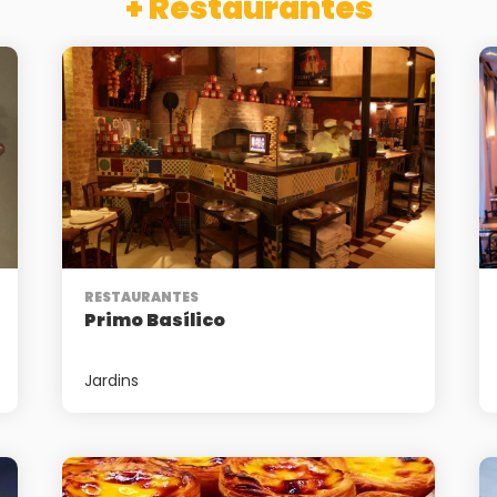
+ Restaurantes
RESTAURANTES
Primo Basílico
Jardins