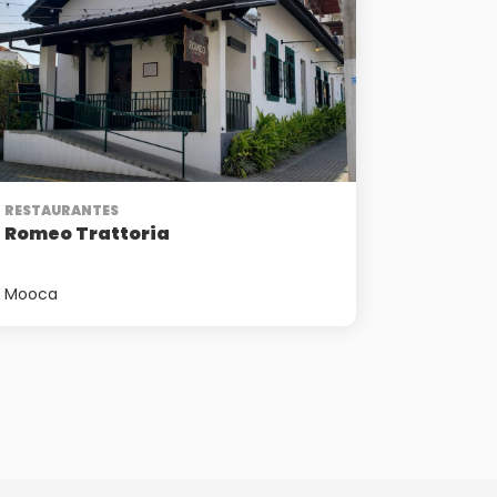
RESTAURANTES
Romeo Trattoria
Mooca