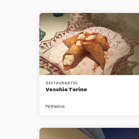
RESTAURANTES
Vecchio Torino
Pinheiros