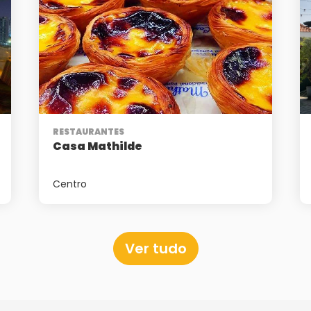
RESTAURANTES
Casa Mathilde
Centro
Ver tudo