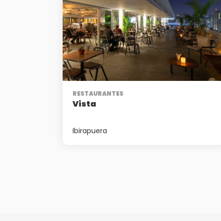
RESTAURANTES
Vista
Ibirapuera