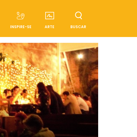
INSPIRE-SE
ARTE
BUSCAR