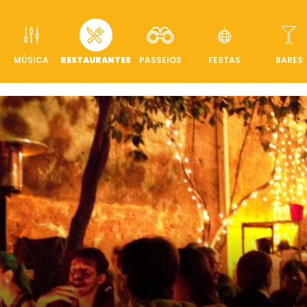
MÚSICA
RESTAURANTES
PASSEIOS
FESTAS
BARES