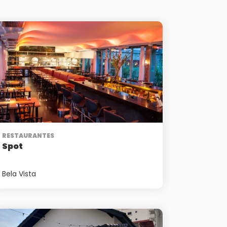
RESTAURANTES
Spot
Bela Vista