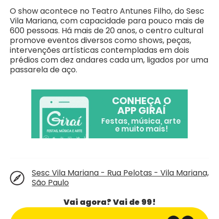
O show acontece no Teatro Antunes Filho, do Sesc
Vila Mariana, com capacidade para pouco mais de
600 pessoas. Há mais de 20 anos, o centro cultural
promove eventos diversos como shows, peças,
intervenções artísticas contempladas em dois
prédios com dez andares cada um, ligados por uma
passarela de aço.
Sesc Vila Mariana - Rua Pelotas - Vila Mariana,
São Paulo
Vai agora? Vai de 99!