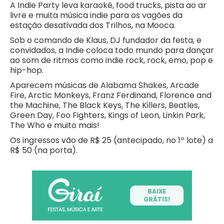
A Indie Party leva karaokê, food trucks, pista ao ar
livre e muita música indie para os vagões da
estação desativada dos Trilhos, na Mooca.
Sob o comando de Klaus, DJ fundador da festa, e
convidados, a Indie coloca todo mundo para dançar
ao som de ritmos como indie rock, rock, emo, pop e
hip-hop.
Aparecem músicas de Alabama Shakes, Arcade
Fire, Arctic Monkeys, Franz Ferdinand, Florence and
the Machine, The Black Keys, The Killers, Beatles,
Green Day, Foo Fighters, Kings of Leon, Linkin Park,
The Who e muito mais!
Os ingressos vão de R$ 25 (antecipado, no 1º lote) a
R$ 50 (na porta).