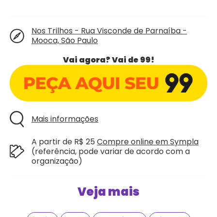
Nos Trilhos - Rua Visconde de Parnaíba -
Mooca, São Paulo
Vai agora? Vai de 99!
Mais informações
A partir de R$ 25
Compre online em Sympla
(referência, pode variar de acordo com a
organização)
Veja mais