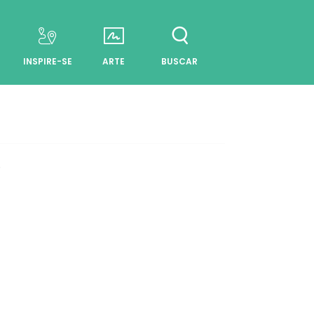
INSPIRE-SE
ARTE
BUSCAR
.