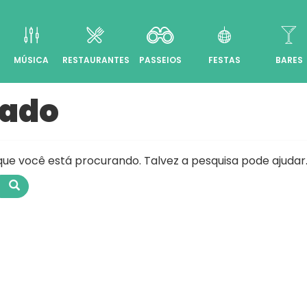
MÚSICA
RESTAURANTES
PASSEIOS
FESTAS
BARES
rado
e você está procurando. Talvez a pesquisa pode ajudar