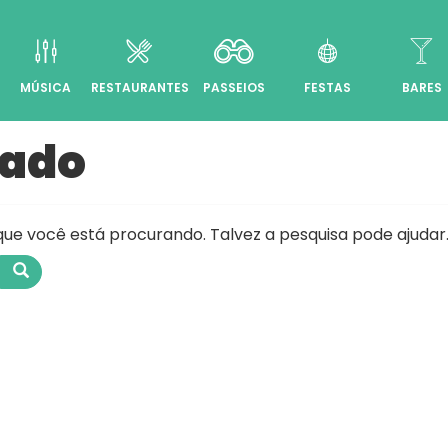
MÚSICA
RESTAURANTES
PASSEIOS
FESTAS
BARES
rado
e você está procurando. Talvez a pesquisa pode ajudar