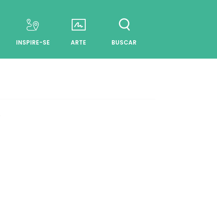
INSPIRE-SE
ARTE
BUSCAR
.