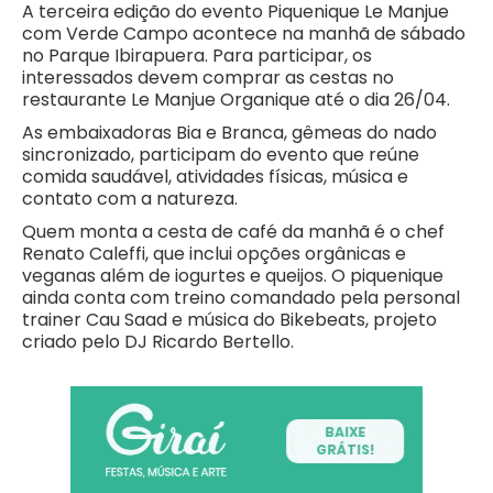
A terceira edição do evento Piquenique Le Manjue
com Verde Campo acontece na manhã de sábado
no Parque Ibirapuera. Para participar, os
interessados devem comprar as cestas no
restaurante Le Manjue Organique até o dia 26/04.
As embaixadoras Bia e Branca, gêmeas do nado
sincronizado, participam do evento que reúne
comida saudável, atividades físicas, música e
contato com a natureza.
Quem monta a cesta de café da manhã é o chef
Renato Caleffi, que inclui opções orgânicas e
veganas além de iogurtes e queijos. O piquenique
ainda conta com treino comandado pela personal
trainer Cau Saad e música do Bikebeats, projeto
criado pelo DJ Ricardo Bertello.