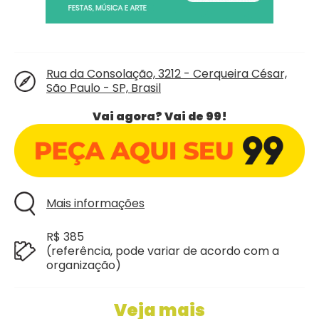
Rua da Consolação, 3212 - Cerqueira César,
São Paulo - SP, Brasil
Vai agora? Vai de 99!
Mais informações
R$ 385
(referência, pode variar de acordo com a
organização)
Veja mais