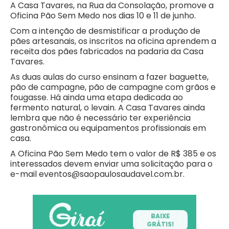
A Casa Tavares, na Rua da Consolação, promove a
Oficina Pão Sem Medo nos dias 10 e 11 de junho.
Com a intenção de desmistificar a produção de
pães artesanais, os inscritos na oficina aprendem a
receita dos pães fabricados na padaria da Casa
Tavares.
As duas aulas do curso ensinam a fazer baguette,
pão de campagne, pão de campagne com grãos e
fougasse. Há ainda uma etapa dedicada ao
fermento natural, o levain. A Casa Tavares ainda
lembra que não é necessário ter experiência
gastronômica ou equipamentos profissionais em
casa.
A Oficina Pão Sem Medo tem o valor de R$ 385 e os
interessados devem enviar uma solicitação para o
e-mail eventos@saopaulosaudavel.com.br.