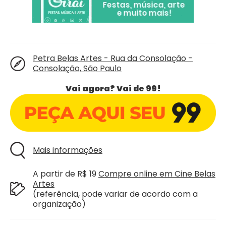
Petra Belas Artes - Rua da Consolação -
Consolação, São Paulo
Vai agora? Vai de 99!
Mais informações
A partir de R$ 19
Compre online em Cine Belas
Artes
(referência, pode variar de acordo com a
organização)