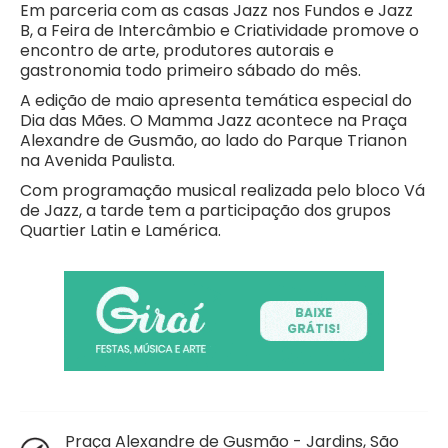
Em parceria com as casas Jazz nos Fundos e Jazz
B, a Feira de Intercâmbio e Criatividade promove o
encontro de arte, produtores autorais e
gastronomia todo primeiro sábado do mês.
A edição de maio apresenta temática especial do
Dia das Mães. O Mamma Jazz acontece na Praça
Alexandre de Gusmão, ao lado do Parque Trianon
na Avenida Paulista.
Com programação musical realizada pelo bloco Vá
de Jazz, a tarde tem a participação dos grupos
Quartier Latin e Lamérica.
Praça Alexandre de Gusmão - Jardins, São