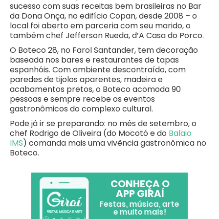
sucesso com suas receitas bem brasileiras no Bar
da Dona Onça, no edifício Copan, desde 2008 – o
local foi aberto em parceria com seu marido, o
também chef Jefferson Rueda, d’A Casa do Porco.
O Boteco 28, no Farol Santander, tem decoração
baseada nos bares e restaurantes de tapas
espanhóis. Com ambiente descontraído, com
paredes de tijolos aparentes, madeira e
acabamentos pretos, o Boteco acomoda 90
pessoas e sempre recebe os eventos
gastronômicos do complexo cultural.
Pode já ir se preparando: no mês de setembro, o
chef Rodrigo de Oliveira (do Mocotó e do
Balaio
IMS
) comanda mais uma vivência gastronômica no
Boteco.