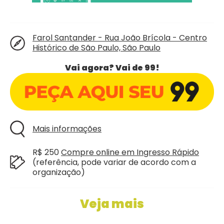
Farol Santander - Rua João Brícola - Centro
Histórico de São Paulo, São Paulo
Vai agora? Vai de 99!
Mais informações
R$ 250
Compre online em Ingresso Rápido
(referência, pode variar de acordo com a
organização)
Veja mais