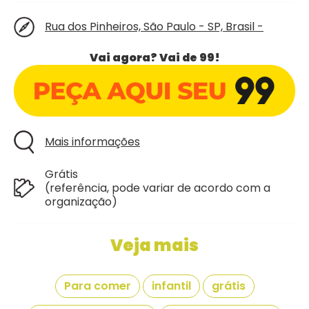
Rua dos Pinheiros, São Paulo - SP, Brasil -
Vai agora? Vai de 99!
Mais informações
Grátis
(referência, pode variar de acordo com a
organização)
Veja mais
Para comer
infantil
grátis