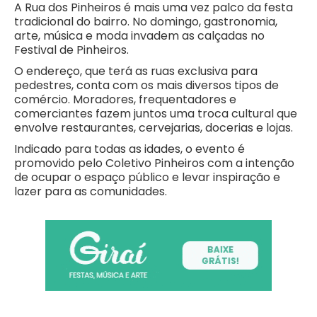
A Rua dos Pinheiros é mais uma vez palco da festa
tradicional do bairro. No domingo, gastronomia,
arte, música e moda invadem as calçadas no
Festival de Pinheiros.
O endereço, que terá as ruas exclusiva para
pedestres, conta com os mais diversos tipos de
comércio. Moradores, frequentadores e
comerciantes fazem juntos uma troca cultural que
envolve restaurantes, cervejarias, docerias e lojas.
Indicado para todas as idades, o evento é
promovido pelo Coletivo Pinheiros com a intenção
de ocupar o espaço público e levar inspiração e
lazer para as comunidades.