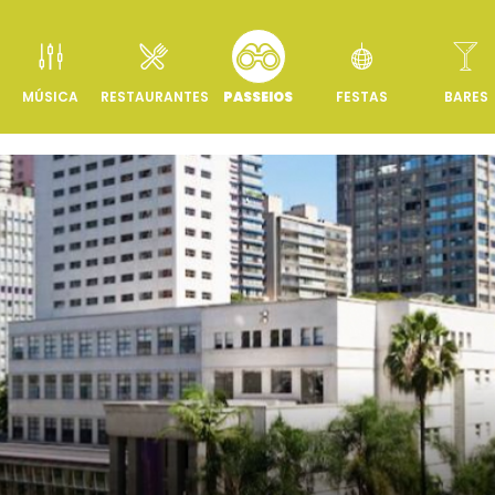
MÚSICA
RESTAURANTES
PASSEIOS
FESTAS
BARES