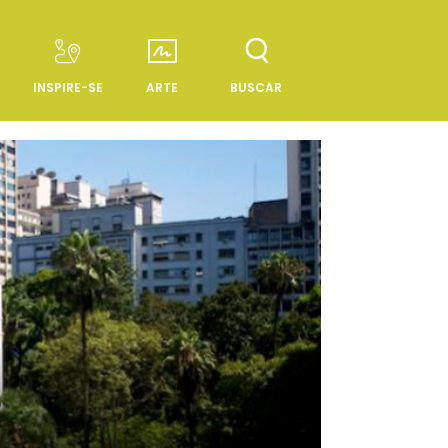
INSPIRE-SE
ARTE
BUSCAR