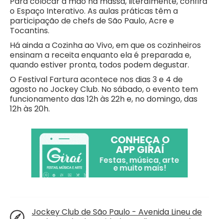
Para colocar a mão na massa, literalmente, confira
o Espaço Interativo. As aulas práticas têm a
participação de chefs de São Paulo, Acre e
Tocantins.
Há ainda a Cozinha ao Vivo, em que os cozinheiros
ensinam a receita enquanto ela é preparada e,
quando estiver pronta, todos podem degustar.
O Festival Fartura acontece nos dias 3 e 4 de
agosto no Jockey Club. No sábado, o evento tem
funcionamento das 12h às 22h e, no domingo, das
12h às 20h.
Jockey Club de São Paulo - Avenida Lineu de