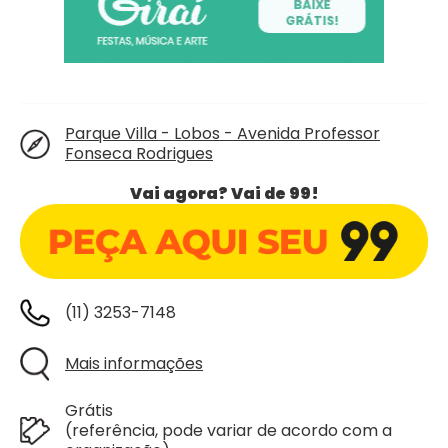
Parque Villa - Lobos - Avenida Professor
Fonseca Rodrigues
Vai agora? Vai de 99!
(11) 3253-7148
Mais informações
Grátis
(referência, pode variar de acordo com a