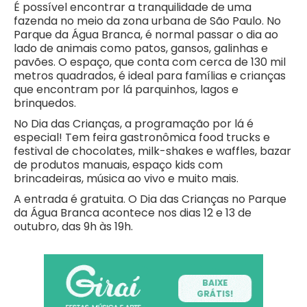
É possível encontrar a tranquilidade de uma
fazenda no meio da zona urbana de São Paulo. No
Parque da Água Branca, é normal passar o dia ao
lado de animais como patos, gansos, galinhas e
pavões. O espaço, que conta com cerca de 130 mil
metros quadrados, é ideal para famílias e crianças
que encontram por lá parquinhos, lagos e
brinquedos.
No Dia das Crianças, a programação por lá é
especial! Tem feira gastronômica food trucks e
festival de chocolates, milk-shakes e waffles, bazar
de produtos manuais, espaço kids com
brincadeiras, música ao vivo e muito mais.
A entrada é gratuita. O Dia das Crianças no Parque
da Água Branca acontece nos dias 12 e 13 de
outubro, das 9h às 19h.