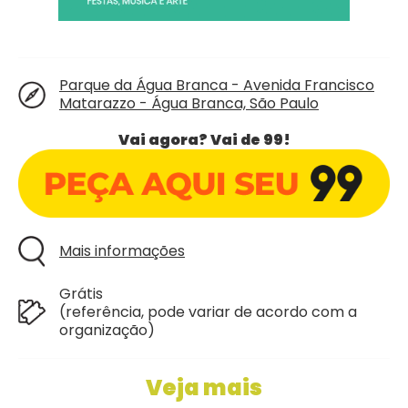
Parque da Água Branca - Avenida Francisco
Matarazzo - Água Branca, São Paulo
Vai agora? Vai de 99!
Mais informações
Grátis
(referência, pode variar de acordo com a
organização)
Veja mais