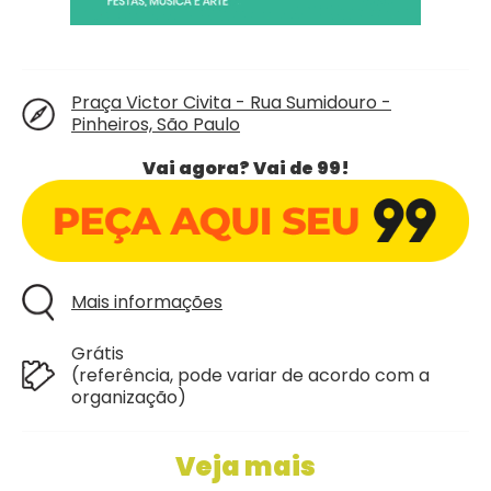
Praça Victor Civita - Rua Sumidouro -
Pinheiros, São Paulo
Vai agora? Vai de 99!
Mais informações
Grátis
(referência, pode variar de acordo com a
organização)
Veja mais