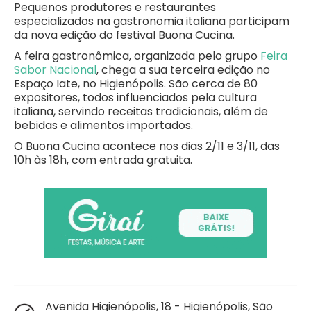
Pequenos produtores e restaurantes
especializados na gastronomia italiana participam
da nova edição do festival Buona Cucina.
A feira gastronômica, organizada pelo grupo
Feira
Sabor Nacional
, chega a sua terceira edição no
Espaço Iate, no Higienópolis. São cerca de 80
expositores, todos influenciados pela cultura
italiana, servindo receitas tradicionais, além de
bebidas e alimentos importados.
O Buona Cucina acontece nos dias 2/11 e 3/11, das
10h às 18h, com entrada gratuita.
Avenida Higienópolis, 18 - Higienópolis, São