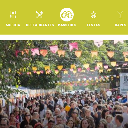
MÚSICA
RESTAURANTES
PASSEIOS
FESTAS
BARES