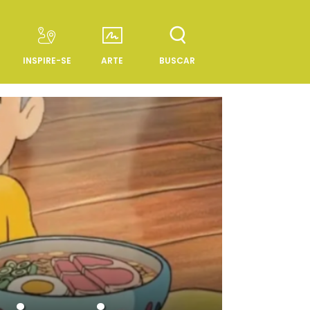
INSPIRE-SE
ARTE
BUSCAR