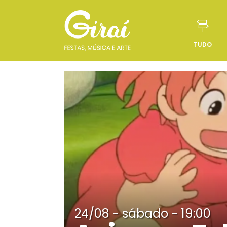
TUDO
Pular para o conteúdo
24/08 - sábado - 19:00