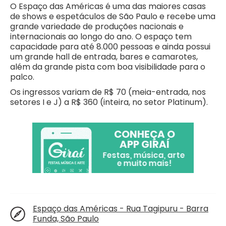
O Espaço das Américas é uma das maiores casas
de shows e espetáculos de São Paulo e recebe uma
grande variedade de produções nacionais e
internacionais ao longo do ano. O espaço tem
capacidade para até 8.000 pessoas e ainda possui
um grande hall de entrada, bares e camarotes,
além da grande pista com boa visibilidade para o
palco.
Os ingressos variam de R$ 70 (meia-entrada, nos
setores I e J) a R$ 360 (inteira, no setor Platinum).
Espaço das Américas - Rua Tagipuru - Barra
Funda, São Paulo