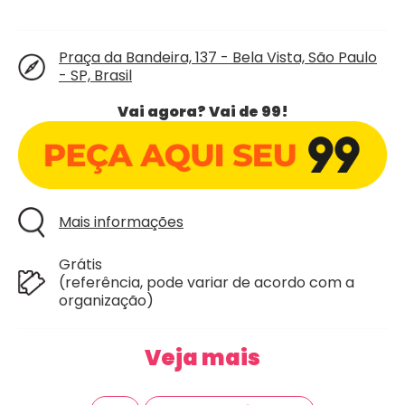
Praça da Bandeira, 137 - Bela Vista, São Paulo
- SP, Brasil
Vai agora? Vai de 99!
Mais informações
Grátis
(referência, pode variar de acordo com a
organização)
Veja mais