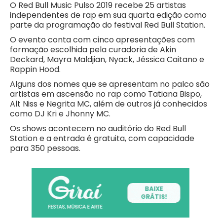
O Red Bull Music Pulso 2019 recebe 25 artistas
independentes de rap em sua quarta edição como
parte da programação do festival Red Bull Station.
O evento conta com cinco apresentações com
formação escolhida pela curadoria de Akin
Deckard, Mayra Maldjian, Nyack, Jéssica Caitano e
Rappin Hood.
Alguns dos nomes que se apresentam no palco são
artistas em ascensão no rap como Tatiana Bispo,
Alt Niss e Negrita MC, além de outros já conhecidos
como DJ Kri e Jhonny MC.
Os shows acontecem no auditório do Red Bull
Station e a entrada é gratuita, com capacidade
para 350 pessoas.