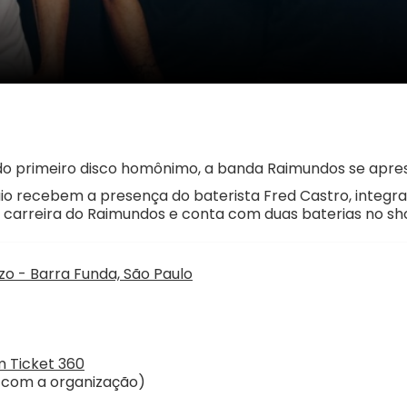
primeiro disco homônimo, a banda Raimundos se aprese
io recebem a presença do baterista Fred Castro, integra
 carreira do Raimundos e conta com duas baterias no sh
zo - Barra Funda, São Paulo
 Ticket 360
o com a organização)