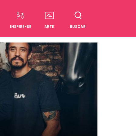
INSPIRE-SE
ARTE
BUSCAR