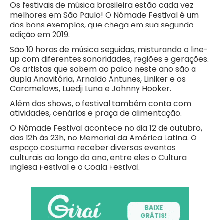
Os festivais de música brasileira estão cada vez
melhores em São Paulo! O Nômade Festival é um
dos bons exemplos, que chega em sua segunda
edição em 2019.
São 10 horas de música seguidas, misturando o line-
up com diferentes sonoridades, regiões e gerações.
Os artistas que sobem ao palco neste ano são a
dupla Anavitória, Arnaldo Antunes, Liniker e os
Caramelows, Luedji Luna e Johnny Hooker.
Além dos shows, o festival também conta com
atividades, cenários e praça de alimentação.
O Nômade Festival acontece no dia 12 de outubro,
das 12h às 23h, no Memorial da América Latina. O
espaço costuma receber diversos eventos
culturais ao longo do ano, entre eles o Cultura
Inglesa Festival e o Coala Festival.