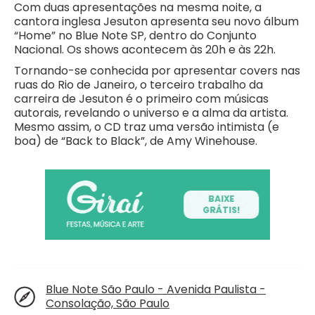
Com duas apresentações na mesma noite, a
cantora inglesa Jesuton apresenta seu novo álbum
“Home” no Blue Note SP, dentro do Conjunto
Nacional. Os shows acontecem às 20h e às 22h.
Tornando-se conhecida por apresentar covers nas
ruas do Rio de Janeiro, o terceiro trabalho da
carreira de Jesuton é o primeiro com músicas
autorais, revelando o universo e a alma da artista.
Mesmo assim, o CD traz uma versão intimista (e
boa) de “Back to Black”, de Amy Winehouse.
Blue Note São Paulo - Avenida Paulista -
Consolação, São Paulo