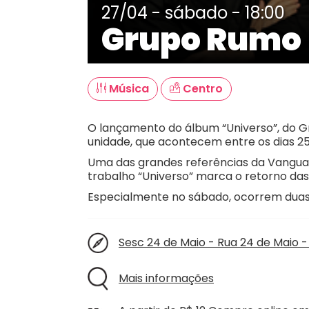
27/04 - sábado - 18:00
Grupo Rumo
Música
Centro
O lançamento do álbum “Universo”, do 
unidade, que acontecem entre os dias 25 
Uma das grandes referências da Vanguar
trabalho “Universo” marca o retorno das
Especialmente no sábado, ocorrem duas 
Sesc 24 de Maio - Rua 24 de Maio -
Mais informações