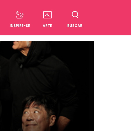
INSPIRE-SE
ARTE
BUSCAR