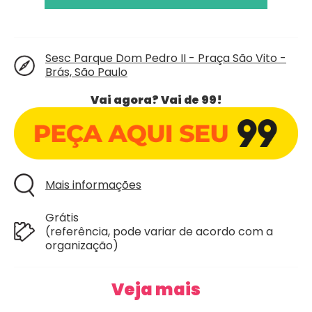
Sesc Parque Dom Pedro II - Praça São Vito -
Brás, São Paulo
Vai agora? Vai de 99!
Mais informações
Grátis
(referência, pode variar de acordo com a
organização)
Veja mais