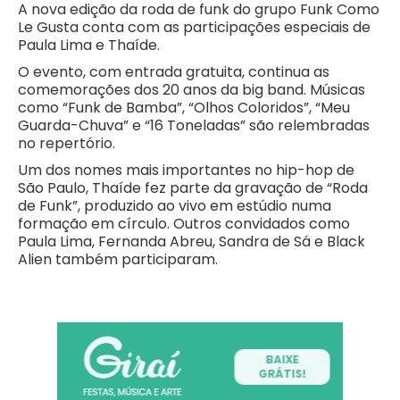
A nova edição da roda de funk do grupo Funk Como
Le Gusta conta com as participações especiais de
Paula Lima e Thaíde.
O evento, com entrada gratuita, continua as
comemorações dos 20 anos da big band. Músicas
como “Funk de Bamba”, “Olhos Coloridos”, “Meu
Guarda-Chuva” e “16 Toneladas” são relembradas
no repertório.
Um dos nomes mais importantes no hip-hop de
São Paulo, Thaíde fez parte da gravação de “Roda
de Funk”, produzido ao vivo em estúdio numa
formação em círculo. Outros convidados como
Paula Lima, Fernanda Abreu, Sandra de Sá e Black
Alien também participaram.