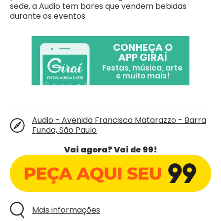
sede, a Audio tem bares que vendem bebidas
durante os eventos.
Audio - Avenida Francisco Matarazzo - Barra
Funda, São Paulo
Vai agora? Vai de 99!
Mais informações