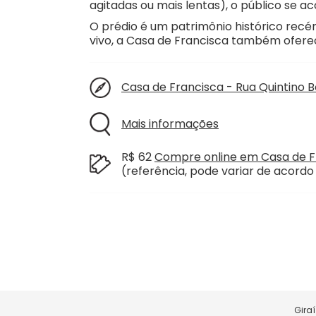
agitadas ou mais lentas), o público se 
O prédio é um patrimônio histórico recé
vivo, a Casa de Francisca também ofere
Casa de Francisca - Rua Quintino B
Mais informações
R$ 62
Compre online em Casa de F
(referência, pode variar de acord
Gira