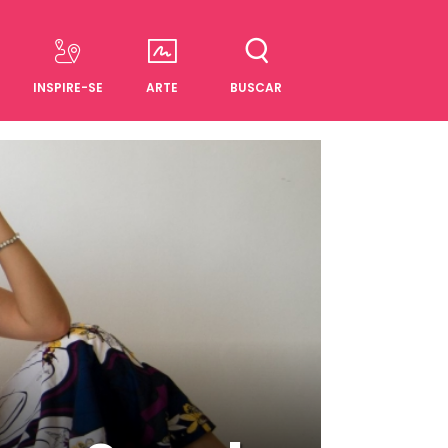
INSPIRE-SE
ARTE
BUSCAR