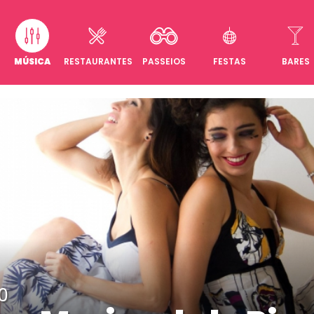
MÚSICA
RESTAURANTES
PASSEIOS
FESTAS
BARES
30