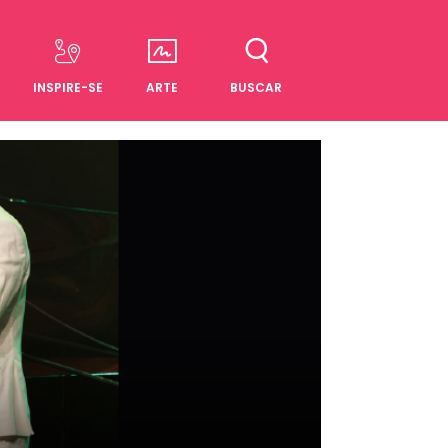
INSPIRE-SE
ARTE
BUSCAR