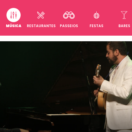
MÚSICA
RESTAURANTES
PASSEIOS
FESTAS
BARES