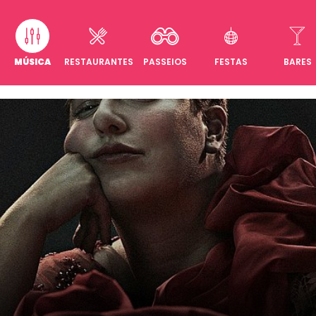
MÚSICA
RESTAURANTES
PASSEIOS
FESTAS
BARES