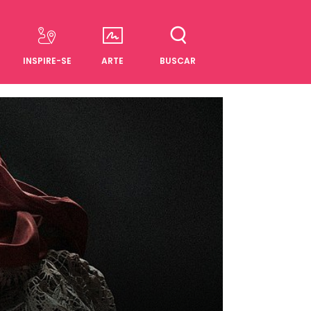
INSPIRE-SE
ARTE
BUSCAR