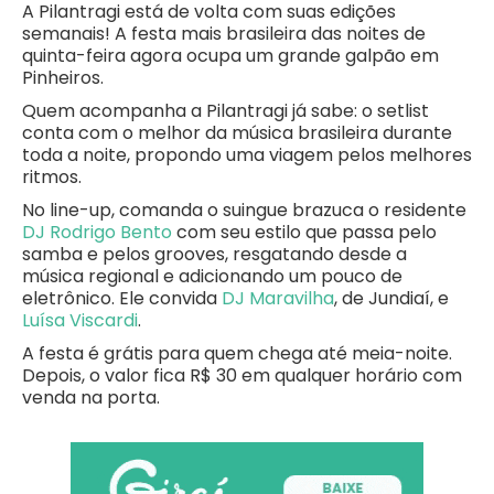
A Pilantragi está de volta com suas edições
semanais! A festa mais brasileira das noites de
quinta-feira agora ocupa um grande galpão em
Pinheiros.
Quem acompanha a Pilantragi já sabe: o setlist
conta com o melhor da música brasileira durante
toda a noite, propondo uma viagem pelos melhores
ritmos.
No line-up, comanda o suingue brazuca o residente
DJ Rodrigo Bento
com seu estilo que passa pelo
samba e pelos grooves, resgatando desde a
música regional e adicionando um pouco de
eletrônico. Ele convida
DJ Maravilha
, de Jundiaí, e
Luísa Viscardi
.
A festa é grátis para quem chega até meia-noite.
Depois, o valor fica R$ 30 em qualquer horário com
venda na porta.