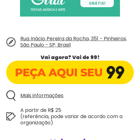
Rua Inácio Pereira da Rocha, 351 - Pinheiros,
São Paulo - SP, Brasil
Vai agora? Vai de 99!
Mais informações
A partir de R$ 25
(referência, pode variar de acordo com a
organização)