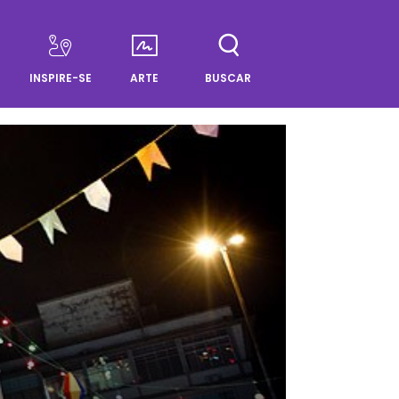
INSPIRE-SE
ARTE
BUSCAR