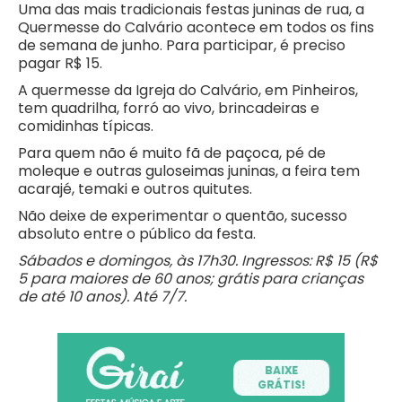
Uma das mais tradicionais festas juninas de rua, a
Quermesse do Calvário acontece em todos os fins
de semana de junho. Para participar, é preciso
pagar R$ 15.
A quermesse da Igreja do Calvário, em Pinheiros,
tem quadrilha, forró ao vivo, brincadeiras e
comidinhas típicas.
Para quem não é muito fã de paçoca, pé de
moleque e outras guloseimas juninas, a feira tem
acarajé, temaki e outros quitutes.
Não deixe de experimentar o quentão, sucesso
absoluto entre o público da festa.
Sábados e domingos, às 17h30. Ingressos: R$ 15 (R$
5 para maiores de 60 anos; grátis para crianças
de até 10 anos). Até 7/7.