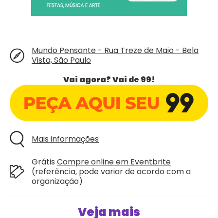
Mundo Pensante - Rua Treze de Maio - Bela
Vista, São Paulo
Vai agora? Vai de 99!
Mais informações
Grátis
Compre online em Eventbrite
(referência, pode variar de acordo com a
organização)
Veja mais