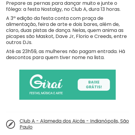
Prepare as pernas para dançar muito e junte o
fôlego: a festa Nostalgy, no Club A, dura 13 horas.
A 3ª edição da festa conta com praça de
alimentação, feira de arte e dois bares, além de,
claro, duas pistas de dança. Nelas, quem anima as
picapes são Maskot, Dave Jr, Florio e Creeds, entre
outros DJs.
Até as 23h59, as mulheres não pagam entrada. Há
descontos para quem tiver nome na lista.
Club A - Alameda dos Aicás - Indianópolis, São
Paulo