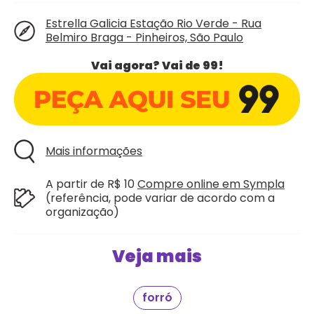
Estrella Galicia Estação Rio Verde - Rua
Belmiro Braga - Pinheiros, São Paulo
Vai agora? Vai de 99!
Mais informações
A partir de R$ 10
Compre online em Sympla
(referência, pode variar de acordo com a
organização)
Veja mais
forró