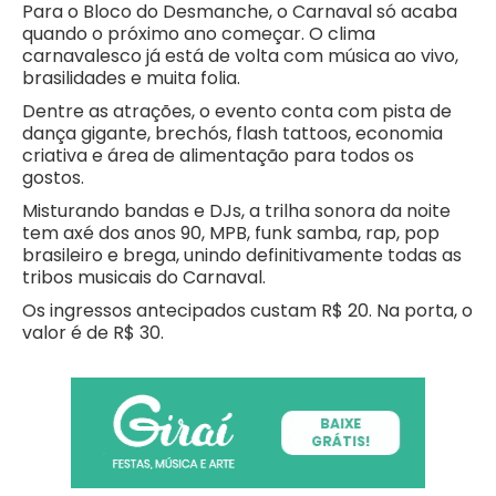
Para o Bloco do Desmanche, o Carnaval só acaba
quando o próximo ano começar. O clima
carnavalesco já está de volta com música ao vivo,
brasilidades e muita folia.
Dentre as atrações, o evento conta com pista de
dança gigante, brechós, flash tattoos, economia
criativa e área de alimentação para todos os
gostos.
Misturando bandas e DJs, a trilha sonora da noite
tem axé dos anos 90, MPB, funk samba, rap, pop
brasileiro e brega, unindo definitivamente todas as
tribos musicais do Carnaval.
Os ingressos antecipados custam R$ 20. Na porta, o
valor é de R$ 30.