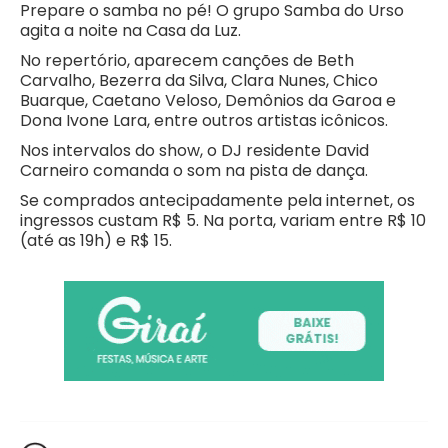
Prepare o samba no pé! O grupo Samba do Urso
agita a noite na Casa da Luz.
No repertório, aparecem canções de Beth
Carvalho, Bezerra da Silva, Clara Nunes, Chico
Buarque, Caetano Veloso, Demônios da Garoa e
Dona Ivone Lara, entre outros artistas icônicos.
Nos intervalos do show, o DJ residente David
Carneiro comanda o som na pista de dança.
Se comprados antecipadamente pela internet, os
ingressos custam R$ 5. Na porta, variam entre R$ 10
(até as 19h) e R$ 15.