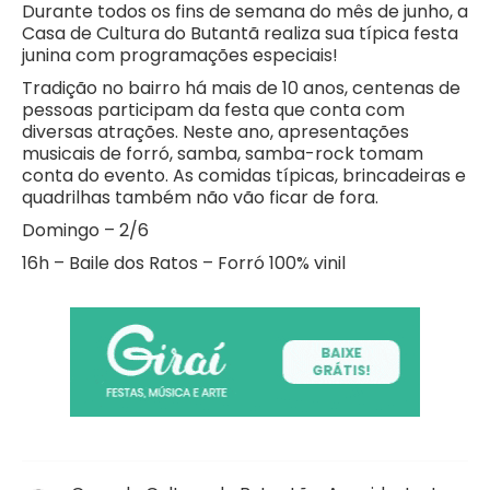
Durante todos os fins de semana do mês de junho, a
Casa de Cultura do Butantã realiza sua típica festa
junina com programações especiais!
Tradição no bairro há mais de 10 anos, centenas de
pessoas participam da festa que conta com
diversas atrações. Neste ano, apresentações
musicais de forró, samba, samba-rock tomam
conta do evento. As comidas típicas, brincadeiras e
quadrilhas também não vão ficar de fora.
Domingo – 2/6
16h – Baile dos Ratos – Forró 100% vinil