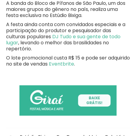
A banda do Bloco de Pífanos de São Paulo, um dos
maiores grupos do gênero no país, realiza uma
festa exclusiva no Estúdio Bixiga.
A festa ainda conta com convidados especiais e a
participação do produtor e pesquisador das
culturas populares
DJ Tudo e sua gente de todo
lugar
, levando o melhor das brasilidades no
repertório.
O lote promocional custa R$ 15 e pode ser adquirido
no site de vendas
Eventbrite
.